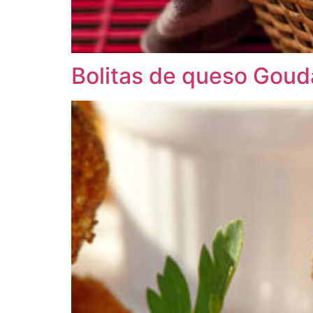
Bolitas de queso Goud