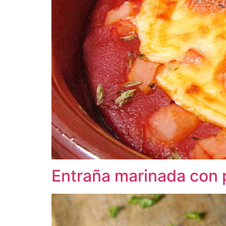
Entraña marinada con 