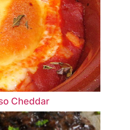
eso Cheddar