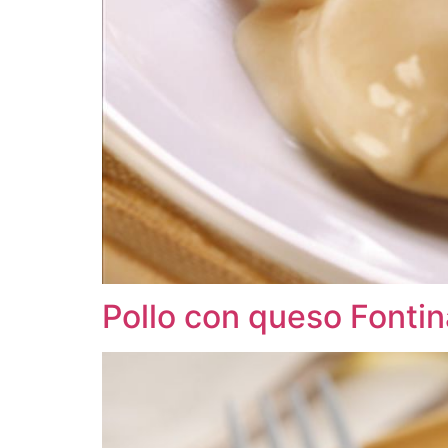
Pollo con queso Fontin