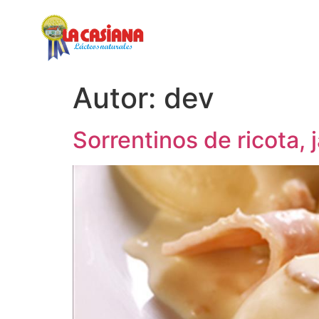
Inicio
Nosotros
Autor:
dev
Sorrentinos de ricota,