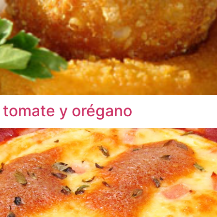
n tomate y orégano