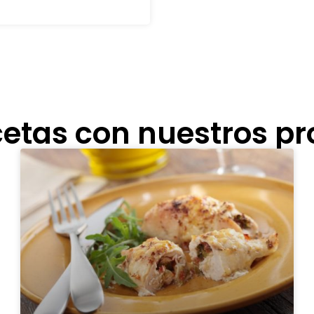
etas con nuestros p