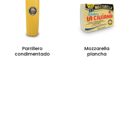
Parrillero
Mozzarella
condimentado
plancha