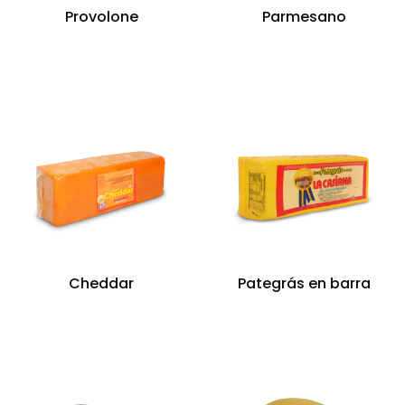
Provolone
Parmesano
Cheddar
Pategrás en barra