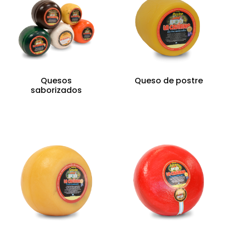
Quesos
Queso de postre
saborizados