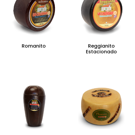
Romanito
Reggianito
Estacionado