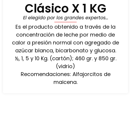
Clásico X 1 KG
El elegido por los grandes expertos…
Es el producto obtenido a través de la
concentración de leche por medio de
calor a presión normal con agregado de
azúcar blanca, bicarbonato y glucosa.
½, 1, 5 y 10 Kg. (cartón); 460 gr. y 850 gr.
(vidrio)
Recomendaciones: Alfajorcitos de
maicena.