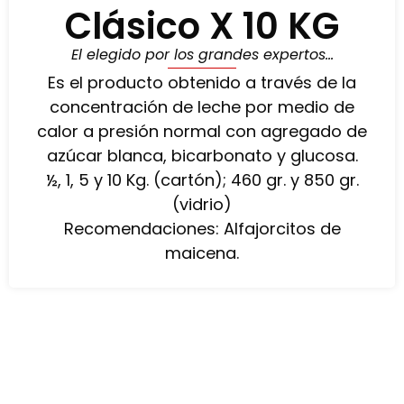
Clásico X 10 KG
El elegido por los grandes expertos…
Es el producto obtenido a través de la
concentración de leche por medio de
calor a presión normal con agregado de
azúcar blanca, bicarbonato y glucosa.
½, 1, 5 y 10 Kg. (cartón); 460 gr. y 850 gr.
(vidrio)
Recomendaciones: Alfajorcitos de
maicena.