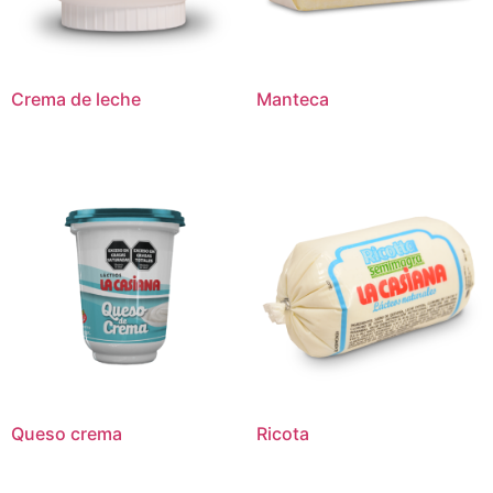
Crema de leche
Manteca
Queso crema
Ricota