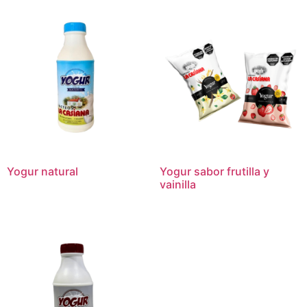
Yogur natural
Yogur sabor frutilla y
vainilla