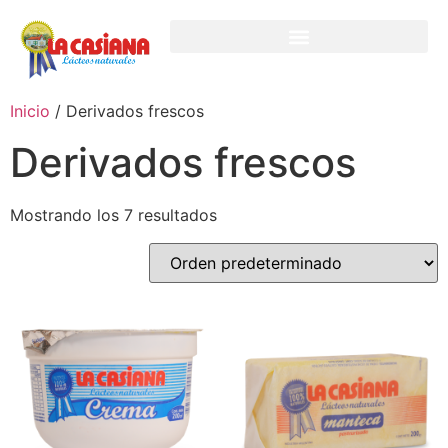
Inicio
/ Derivados frescos
Derivados frescos
Mostrando los 7 resultados