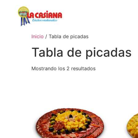
Inicio
Nosotros
Inicio
/ Tabla de picadas
Tabla de picadas
Mostrando los 2 resultados